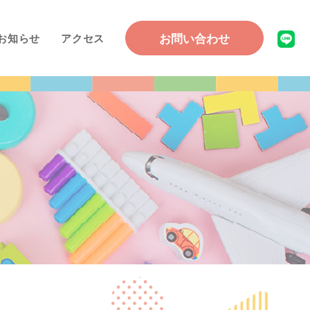
お問い合わせ
お知らせ
アクセス