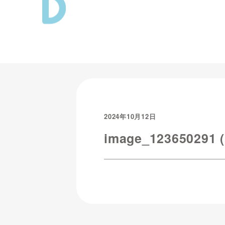
2024年10月12日
image_123650291 (