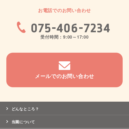
お電話でのお問い合わせ
075-406-7234
受付時間：9:00～17:00
メールでのお問い合わせ
どんなところ？
当園について