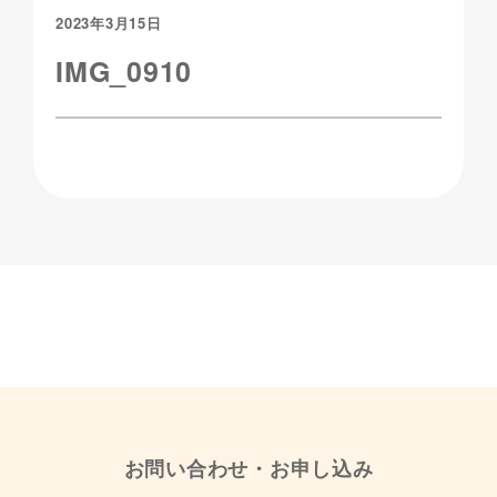
2023年3月15日
IMG_0910
お問い合わせ・お申し込み