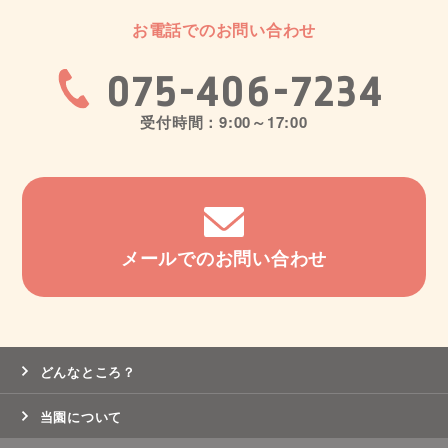
お電話でのお問い合わせ
075-406-7234
受付時間：9:00～17:00
メールでのお問い合わせ
どんなところ？
当園について