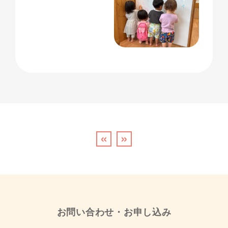
«
»
お問い合わせ・お申し込み