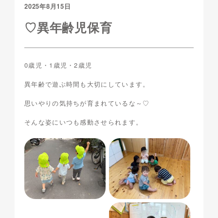
2025年8月15日
♡異年齢児保育
0歳児・1歳児・2歳児
異年齢で遊ぶ時間も大切にしています。
思いやりの気持ちが育まれているな～♡
そんな姿にいつも感動させられます。