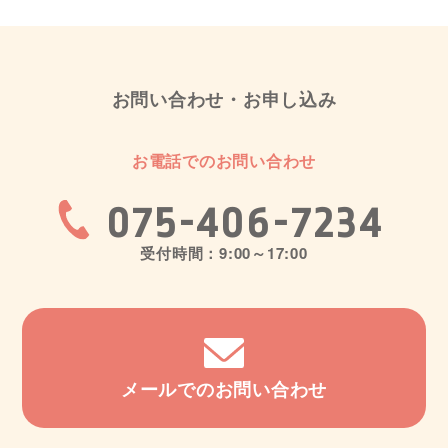
お問い合わせ・お申し込み
お電話でのお問い合わせ
075-406-7234
受付時間：9:00～17:00
メールでのお問い合わせ