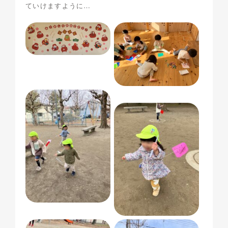
ていけますように…