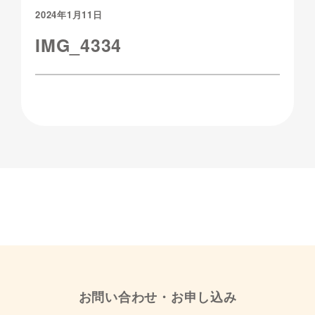
2024年1月11日
IMG_4334
お問い合わせ・お申し込み