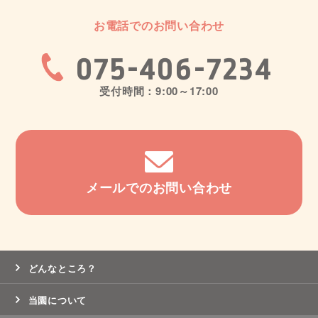
お電話でのお問い合わせ
075-406-7234
受付時間：9:00～17:00
メールでのお問い合わせ
どんなところ？
当園について