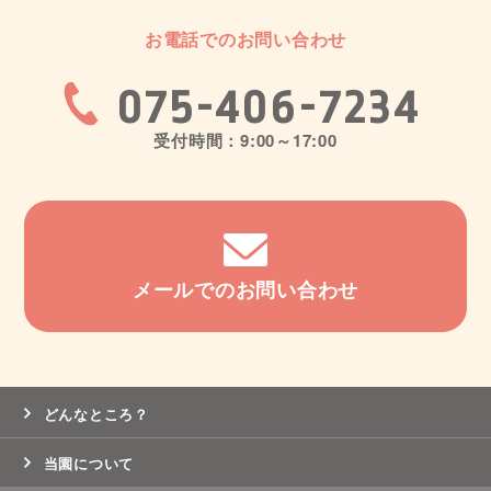
お電話でのお問い合わせ
075-406-7234
受付時間：9:00～17:00
メールでのお問い合わせ
どんなところ？
当園について