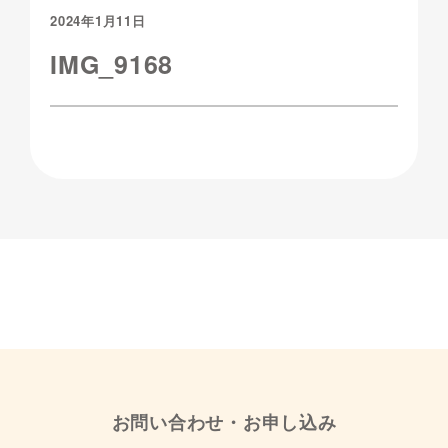
2024年1月11日
IMG_9168
お問い合わせ・お申し込み