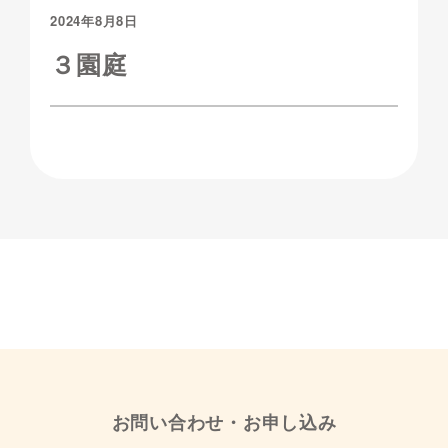
2024年8月8日
３園庭
お問い合わせ・お申し込み