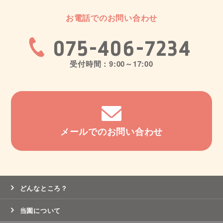
お電話でのお問い合わせ
075-406-7234
受付時間：9:00～17:00
メールでのお問い合わせ
どんなところ？
当園について