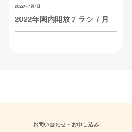
2022年7月7日
2022年園内開放チラシ７月
お問い合わせ・お申し込み