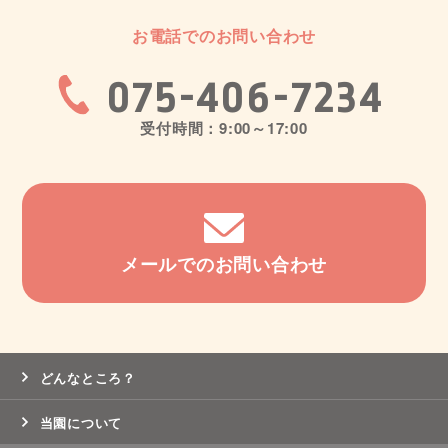
お電話でのお問い合わせ
075-406-7234
受付時間：9:00～17:00
メールでのお問い合わせ
どんなところ？
当園について