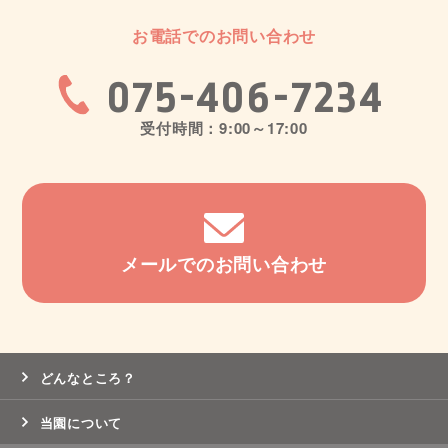
お電話でのお問い合わせ
075-406-7234
受付時間：9:00～17:00
メールでのお問い合わせ
どんなところ？
当園について