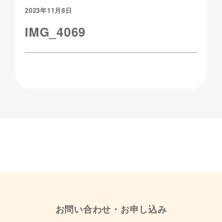
2023年11月8日
IMG_4069
お問い合わせ・お申し込み