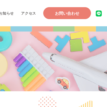
お問い合わせ
お知らせ
アクセス