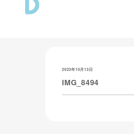
2023年10月13日
IMG_8494