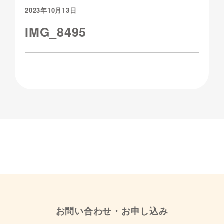
2023年10月13日
IMG_8495
お問い合わせ・お申し込み