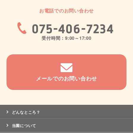
お電話でのお問い合わせ
075-406-7234
受付時間：9:00～17:00
メールでのお問い合わせ
どんなところ？
当園について