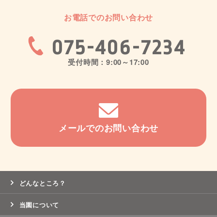
お電話でのお問い合わせ
075-406-7234
受付時間：9:00～17:00
メールでのお問い合わせ
どんなところ？
当園について