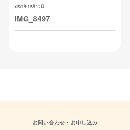
2023年10月13日
IMG_8497
お問い合わせ・お申し込み