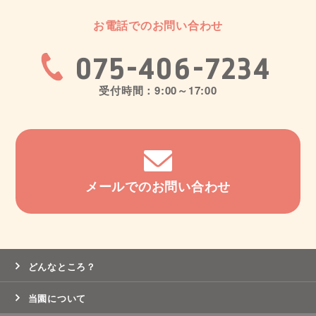
お電話でのお問い合わせ
075-406-7234
受付時間：9:00～17:00
メールでのお問い合わせ
どんなところ？
当園について