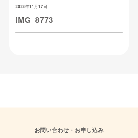
2023年11月17日
IMG_8773
お問い合わせ・お申し込み