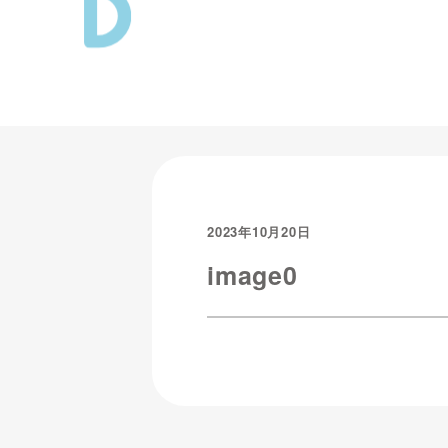
2023年10月20日
image0