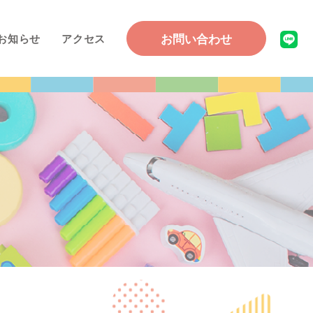
お問い合わせ
お知らせ
アクセス