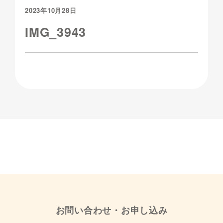
2023年10月28日
IMG_3943
お問い合わせ・お申し込み