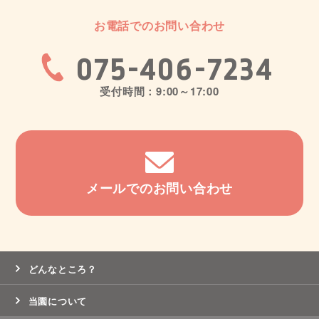
お電話でのお問い合わせ
075-406-7234
受付時間：9:00～17:00
メールでのお問い合わせ
どんなところ？
当園について