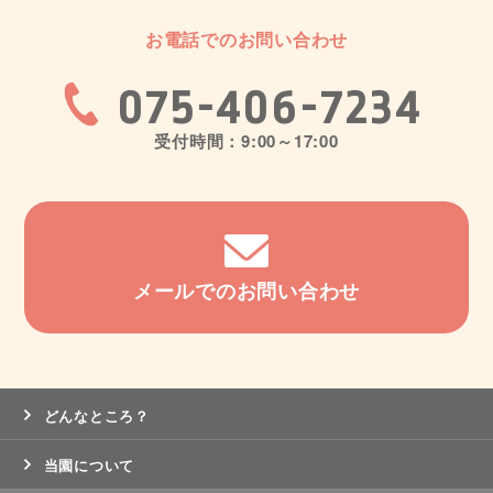
お電話でのお問い合わせ
075-406-7234
受付時間：9:00～17:00
メールでのお問い合わせ
どんなところ？
当園について