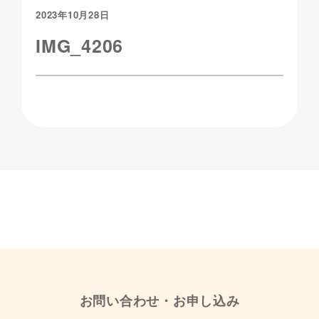
2023年10月28日
IMG_4206
お問い合わせ・お申し込み