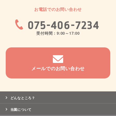
お電話でのお問い合わせ
075-406-7234
受付時間：9:00～17:00
メールでのお問い合わせ
どんなところ？
当園について