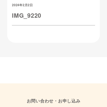
2024年2月2日
IMG_9220
お問い合わせ・お申し込み