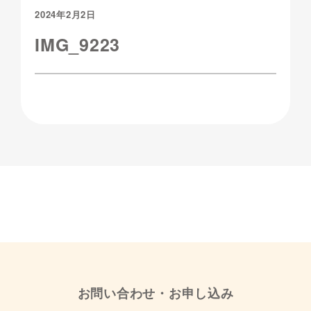
2024年2月2日
IMG_9223
お問い合わせ・お申し込み