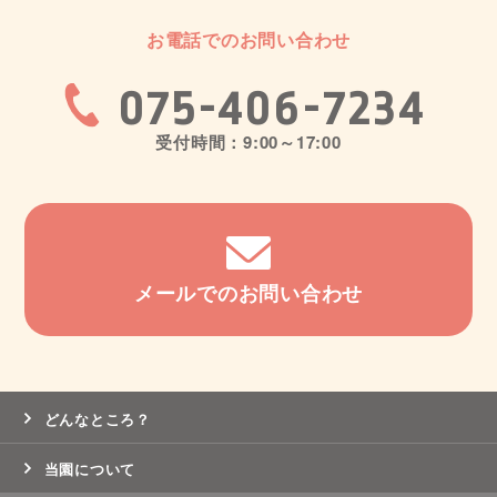
お電話でのお問い合わせ
075-406-7234
受付時間：9:00～17:00
メールでのお問い合わせ
どんなところ？
当園について