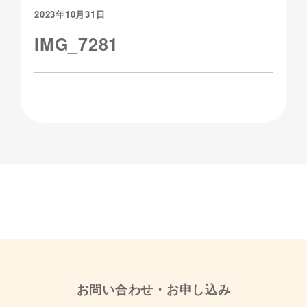
2023年10月31日
IMG_7281
お問い合わせ・お申し込み