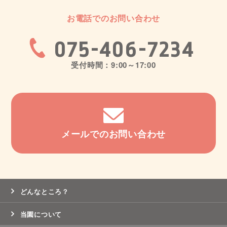
お電話でのお問い合わせ
075-406-7234
受付時間：9:00～17:00
メールでのお問い合わせ
どんなところ？
当園について