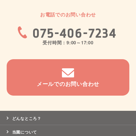
お電話でのお問い合わせ
075-406-7234
受付時間：9:00～17:00
メールでのお問い合わせ
どんなところ？
当園について