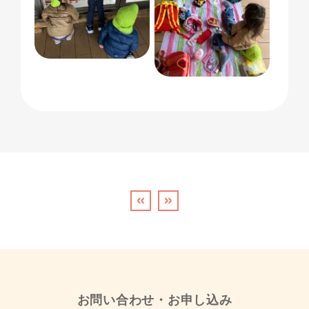
«
»
お問い合わせ・お申し込み