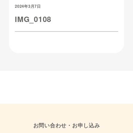
2024年3月7日
IMG_0108
お問い合わせ・お申し込み