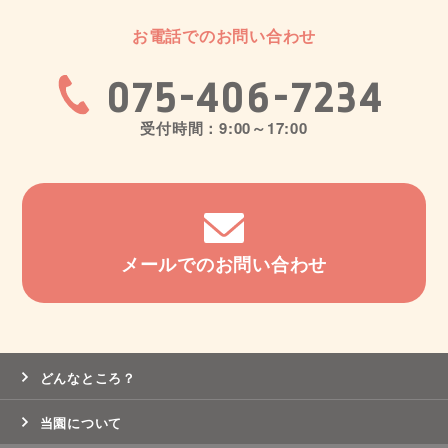
お電話でのお問い合わせ
075-406-7234
受付時間：9:00～17:00
メールでのお問い合わせ
どんなところ？
当園について