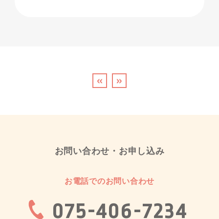
«
»
お問い合わせ・お申し込み
お電話でのお問い合わせ
075-406-7234