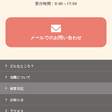
受付時間：9:00～17:00
メールでのお問い合わせ
どんなところ？
当園について
保育日記
お知らせ
アクセス