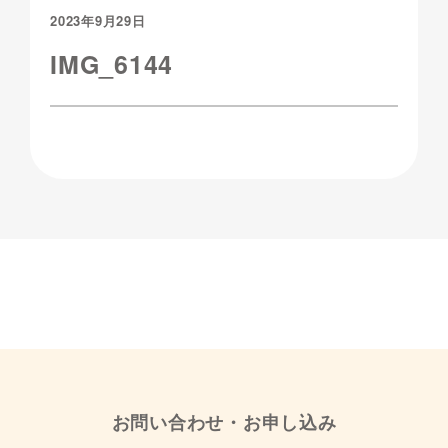
2023年9月29日
IMG_6144
お問い合わせ・お申し込み