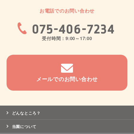
お電話でのお問い合わせ
075-406-7234
受付時間：9:00～17:00
メールでのお問い合わせ
どんなところ？
当園について