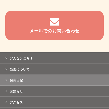
メールでのお問い合わせ
どんなところ？
当園について
保育日記
お知らせ
アクセス