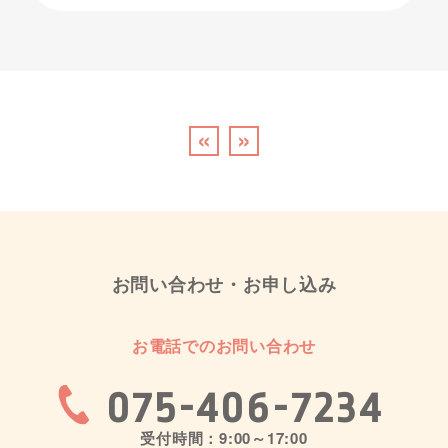
«
»
お問い合わせ・お申し込み
お電話でのお問い合わせ
075-406-7234
受付時間：9:00～17:00