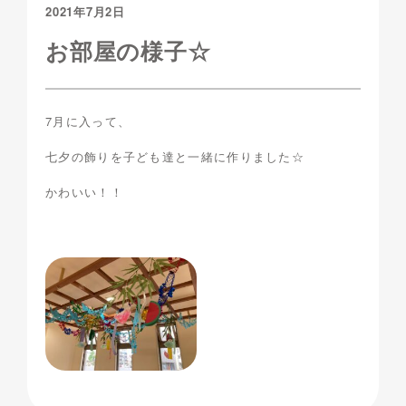
2021年7月2日
お部屋の様子☆
7月に入って、
七夕の飾りを子ども達と一緒に作りました☆
かわいい！！