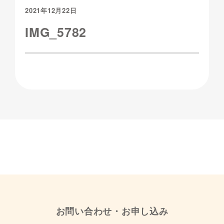
2021年12月22日
IMG_5782
お問い合わせ・お申し込み