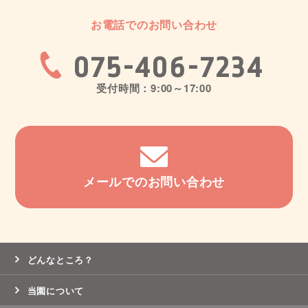
お電話でのお問い合わせ
075-406-7234
受付時間：9:00～17:00
メールでのお問い合わせ
どんなところ？
当園について