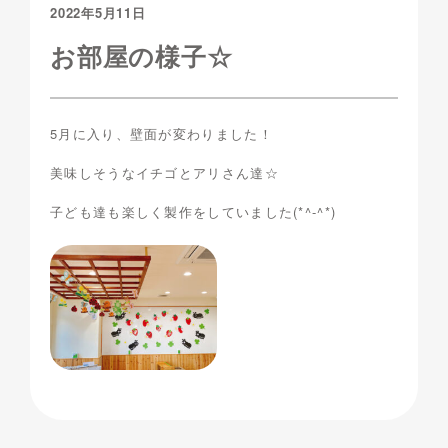
2022年5月11日
お部屋の様子☆
5月に入り、壁面が変わりました！
美味しそうなイチゴとアリさん達☆
子ども達も楽しく製作をしていました(*^-^*)