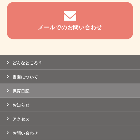
メールでのお問い合わせ
どんなところ？
当園について
保育日記
お知らせ
アクセス
お問い合わせ