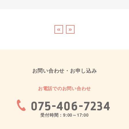
«
»
お問い合わせ・お申し込み
お電話でのお問い合わせ
075-406-7234
受付時間：9:00～17:00