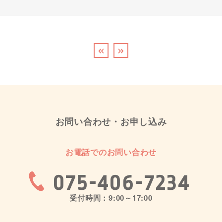
«
»
お問い合わせ・お申し込み
お電話でのお問い合わせ
075-406-7234
受付時間：9:00～17:00