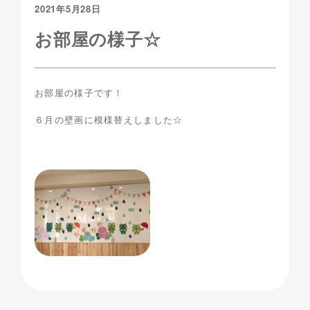
2021年5月28日
お部屋の様子☆
お部屋の様子です！
６月の壁画に模様替えしました☆