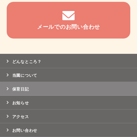
メールでのお問い合わせ
どんなところ？
当園について
保育日記
お知らせ
アクセス
お問い合わせ