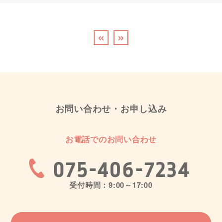
«
»
お問い合わせ・お申し込み
お電話でのお問い合わせ
075-406-7234
受付時間：9:00～17:00