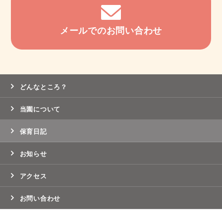
メールでのお問い合わせ
どんなところ？
当園について
保育日記
お知らせ
アクセス
お問い合わせ