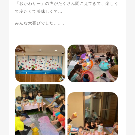
「おかわりー」の声がたくさん聞こえてきて、楽しく
て冷たくて美味しくて…
みんな大喜びでした。。。