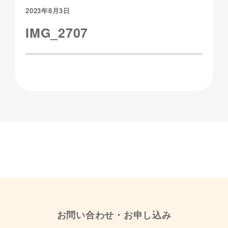
2023年8月3日
IMG_2707
お問い合わせ・お申し込み