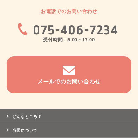
お電話でのお問い合わせ
075-406-7234
受付時間：9:00～17:00
メールでのお問い合わせ
どんなところ？
当園について