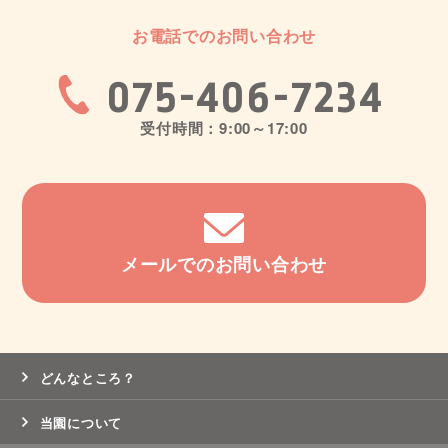
お電話でのお問い合わせ
075-406-7234
受付時間：9:00～17:00
メールでのお問い合わせ
どんなところ？
当園について