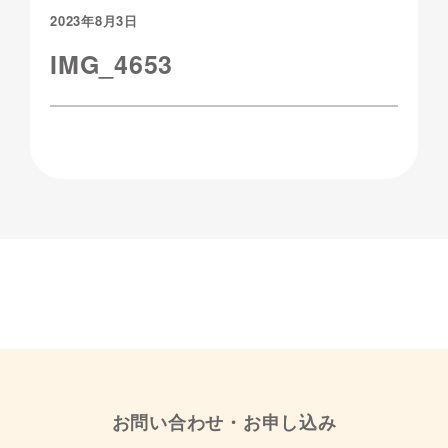
2023年8月3日
IMG_4653
お問い合わせ・お申し込み