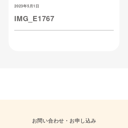
2023年5月1日
IMG_E1767
お問い合わせ・お申し込み