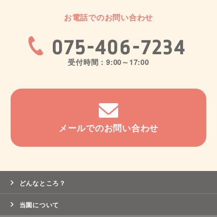
お電話でのお問い合わせ
075-406-7234
受付時間：9:00～17:00
メールでのお問い合わせ
どんなところ？
当園について