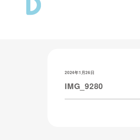
2024年1月26日
IMG_9280