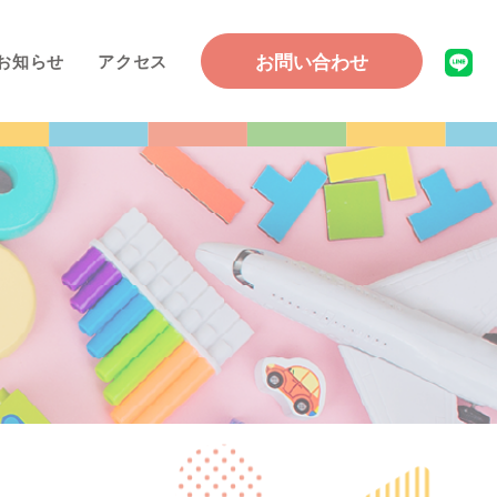
お問い合わせ
お知らせ
アクセス