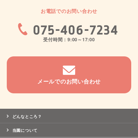
お電話でのお問い合わせ
075-406-7234
受付時間：9:00～17:00
メールでのお問い合わせ
どんなところ？
当園について