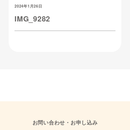
2024年1月26日
IMG_9282
お問い合わせ・お申し込み