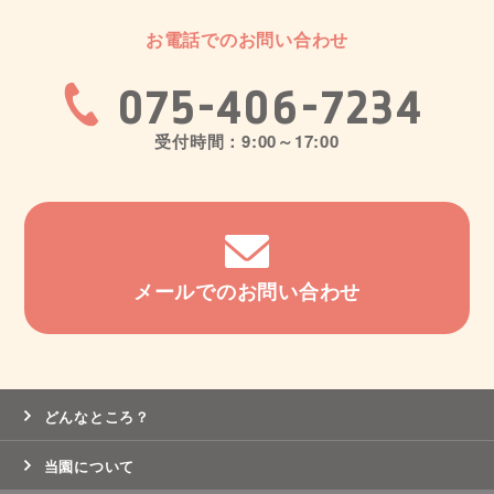
お電話でのお問い合わせ
075-406-7234
受付時間：9:00～17:00
メールでのお問い合わせ
どんなところ？
当園について