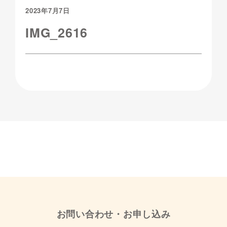
2023年7月7日
IMG_2616
お問い合わせ・お申し込み