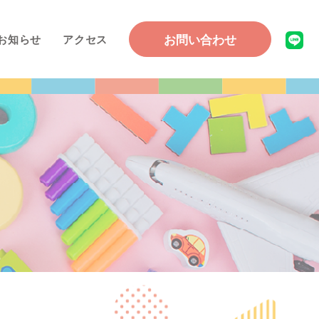
お問い合わせ
お知らせ
アクセス