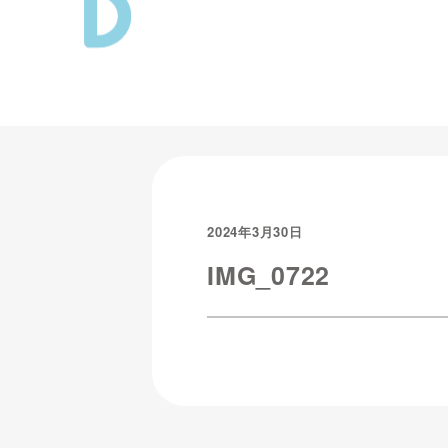
2024年3月30日
IMG_0722