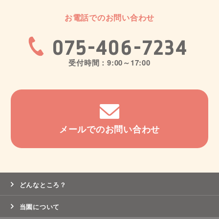
お電話でのお問い合わせ
075-406-7234
受付時間：9:00～17:00
メールでのお問い合わせ
どんなところ？
当園について