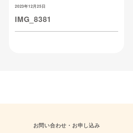
2023年12月25日
IMG_8381
お問い合わせ・お申し込み