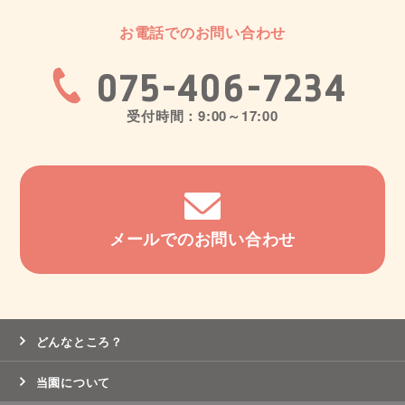
お電話でのお問い合わせ
075-406-7234
受付時間：9:00～17:00
メールでのお問い合わせ
どんなところ？
当園について