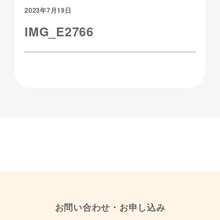
2023年7月19日
IMG_E2766
お問い合わせ・お申し込み