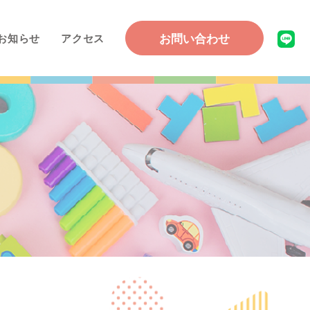
お問い合わせ
お知らせ
アクセス