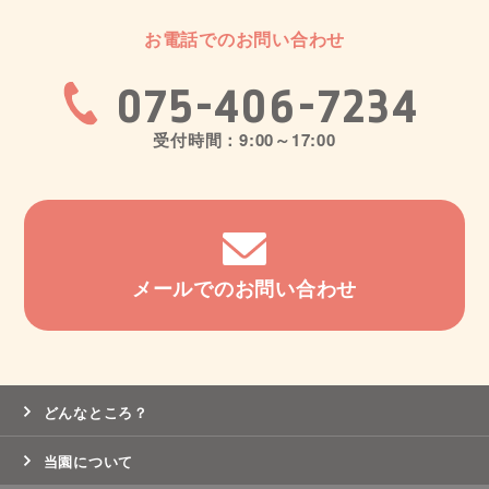
お電話でのお問い合わせ
075-406-7234
受付時間：9:00～17:00
メールでのお問い合わせ
どんなところ？
当園について