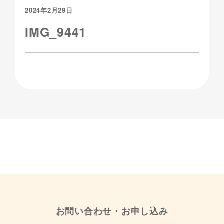
2024年2月29日
IMG_9441
お問い合わせ・お申し込み