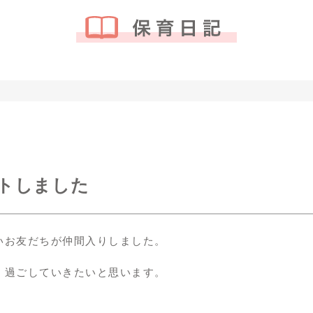
トしました
いお友だちが仲間入りしました。
く過ごしていきたいと思います。