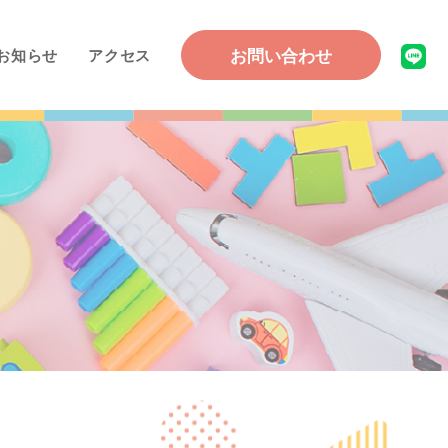
お問い合わせ
お知らせ
アクセス