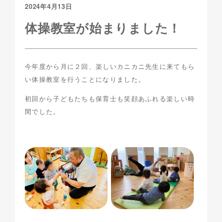
2024年4月13日
体操教室が始まりました！
今年度から月に２回、楽しいカニカニ先生に来てもら
い体操教室を行うことになりました。
初回から子どもたちも保育士も笑顔あふれる楽しい時
間でした。