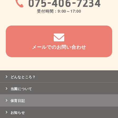
075-406-7234
受付時間：9:00～17:00
メールでのお問い合わせ
どんなところ？
当園について
保育日記
お知らせ