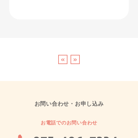
«
»
お問い合わせ・お申し込み
お電話でのお問い合わせ