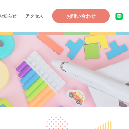
お問い合わせ
お知らせ
アクセス