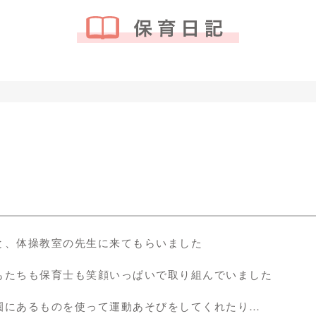
と、体操教室の先生に来てもらいました
もたちも保育士も笑顔いっぱいで取り組んでいました
園にあるものを使って運動あそびをしてくれたり…