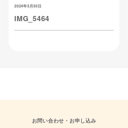
2024年3月30日
IMG_5464
お問い合わせ・お申し込み