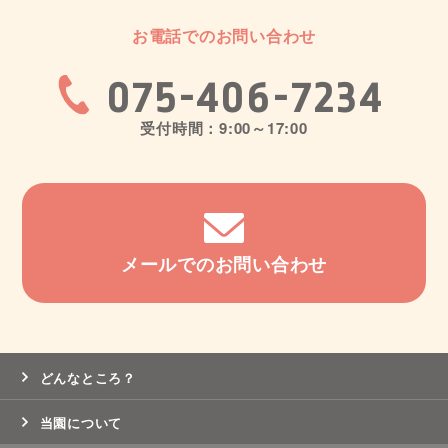
お電話でのお問い合わせ
075-406-7234
受付時間：9:00～17:00
メールでのお問い合わせ
どんなところ？
当園について