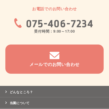
お電話でのお問い合わせ
075-406-7234
受付時間：9:00～17:00
メールでのお問い合わせ
どんなところ？
当園について