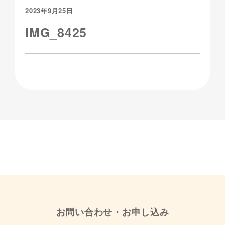
2023年9月25日
IMG_8425
お問い合わせ・お申し込み