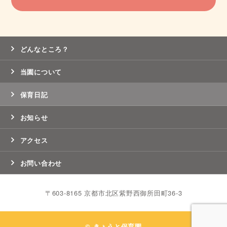
どんなところ？
当園について
保育日記
お知らせ
アクセス
お問い合わせ
〒603-8165 京都市北区紫野西御所田町36-3
© きょうと保育園