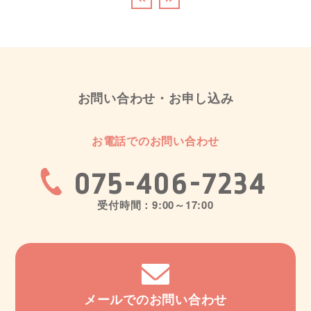
お問い合わせ・お申し込み
お電話でのお問い合わせ
075-406-7234
受付時間：9:00～17:00
メールでのお問い合わせ