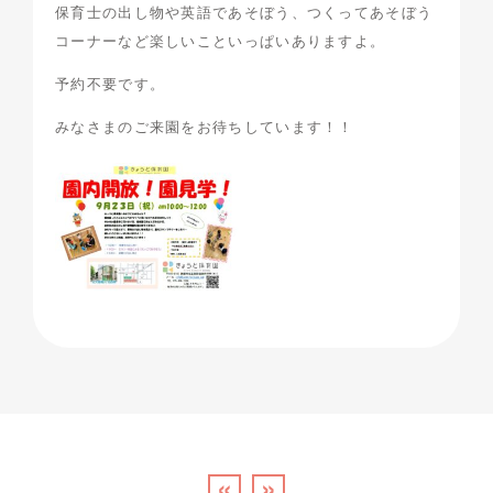
保育士の出し物や英語であそぼう、つくってあそぼう
コーナーなど楽しいこといっぱいありますよ。
予約不要です。
みなさまのご来園をお待ちしています！！
«
»