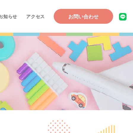
お問い合わせ
お知らせ
アクセス