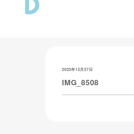
2023年12月27日
IMG_8508