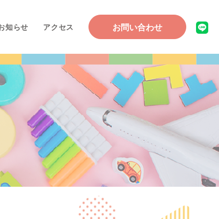
お問い合わせ
お知らせ
アクセス