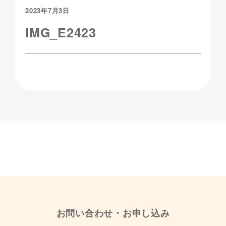
2023年7月3日
IMG_E2423
お問い合わせ・お申し込み