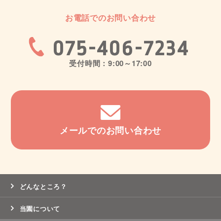
お電話でのお問い合わせ
075-406-7234
受付時間：9:00～17:00
メールでのお問い合わせ
どんなところ？
当園について