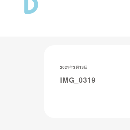
2024年3月13日
IMG_0319