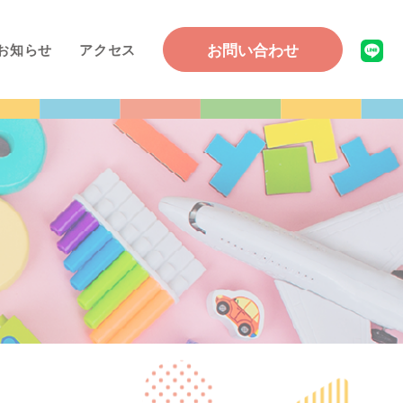
お問い合わせ
お知らせ
アクセス