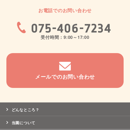
お電話でのお問い合わせ
075-406-7234
受付時間：9:00～17:00
メールでのお問い合わせ
どんなところ？
当園について