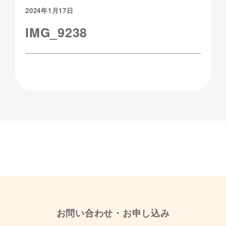
2024年1月17日
IMG_9238
お問い合わせ・お申し込み